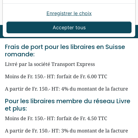
Enregistrer le choix
Accueil
Livraison
Accepter tous
Livraison
Frais de port pour les libraires en Suisse
romande:
Livré par la société Transport Express
Moins de Fr. 150.- HT: forfait de Fr. 6.00 TTC
A partir de Fr. 150.- HT: 4% du montant de la facture
Pour les libraires membre du réseau Livre
et plus:
Moins de Fr. 150.- HT: forfait de Fr. 4.50 TTC
A partir de Fr. 150.- HT: 3% du montant de la facture