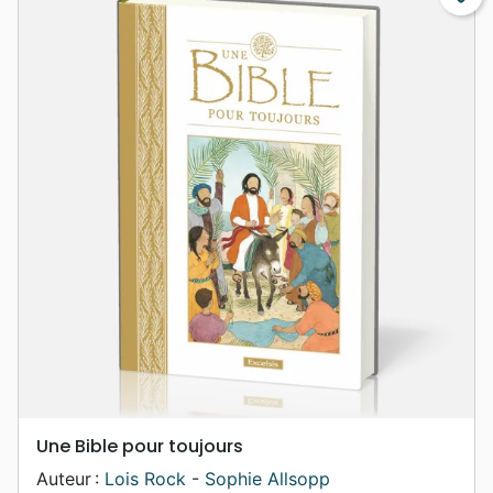
Une Bible pour toujours
Auteur :
Lois Rock
-
Sophie Allsopp