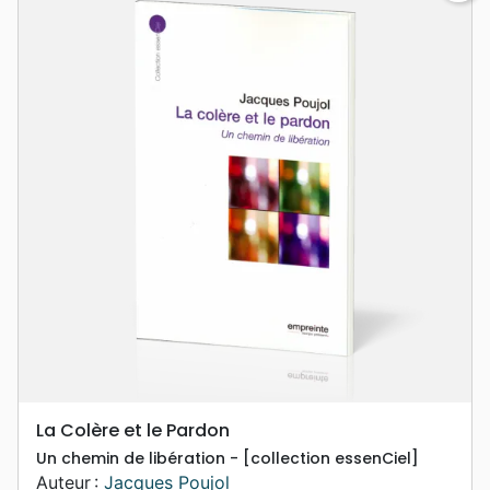
La Colère et le Pardon
Un chemin de libération - [collection essenCiel]
Auteur :
Jacques Poujol