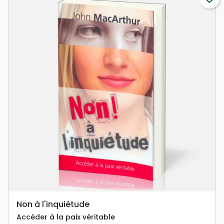
Non à l'inquiétude
Accéder à la paix véritable