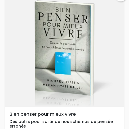
Bien penser pour mieux vivre
Des outils pour sortir de nos schémas de pensée
erronés