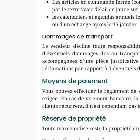
Les articles en commande ferme (comm
par le texte 'Avec délai' en jaune sur
les calendriers et agendas annuels 
ou d'un échange après le 15 janvier
Dommages de transport
Le vendeur décline toute responsabilit
d'éventuels dommages dus au transport 
accompagnées d'une pièce justificative
réclamations par rapport à d'éventuels
Moyens de paiement
Vous pouvez effectuer le règlement de 
exigée. En cas de virement bancaire, la
clients récurrent, il n'est cependant pas 
Réserve de propriété
Toute marchandise reste la propriété du