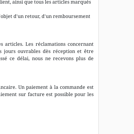
ent, ainsi que tous les articles marqués
l'objet d'un retour, d'un remboursement
s articles. Les réclamations concernant
s jours ouvrables dès réception et être
assé ce délai, nous ne recevons plus de
bancaire. Un paiement à la commande est
iement sur facture est possible pour les