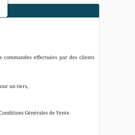
es commandes effectuées par des clients
ur un tiers,
 Conditions Générales de Vente.