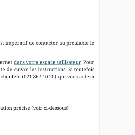
est impératif de contacter au préalable le
ternet
dans votre espace utilisateur
. Pour
e de suivre les instructions. Si toutefois
clientèle (021.867.10.20) qui vous aidera
ation précise (voir ci-dessous)