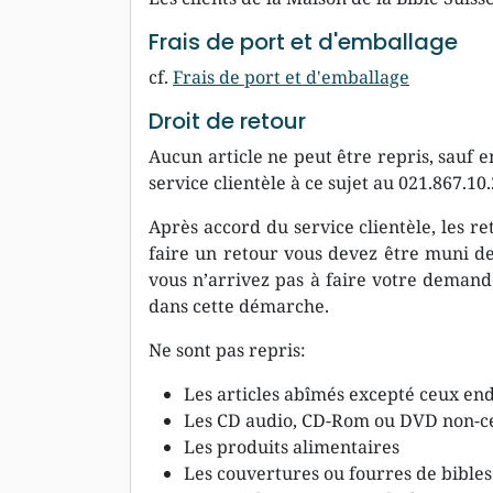
Frais de port et d'emballage
cf.
Frais de port et d'emballage
Droit de retour
Aucun article ne peut être repris, sauf e
service clientèle à ce sujet au 021.867.10.
Après accord du service clientèle, les r
faire un retour vous devez être muni de v
vous n’arrivez pas à faire votre demande
dans cette démarche.
Ne sont pas repris:
Les articles abîmés excepté ceux end
Les CD audio, CD-Rom ou DVD non-c
Les produits alimentaires
Les couvertures ou fourres de bibles