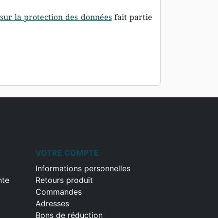
 sur la protection des données
fait partie
VOTRE COMPTE
Informations personnelles
nte
Retours produit
Commandes
Adresses
Bons de réduction