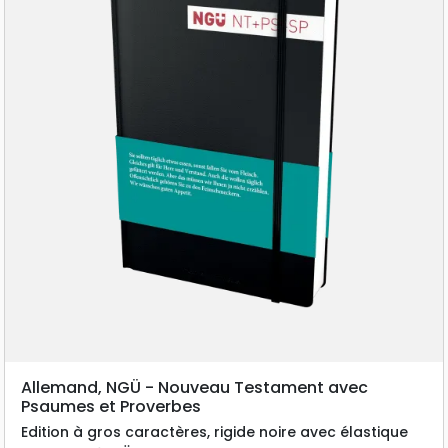
Allemand, NGÜ - Nouveau Testament avec
Psaumes et Proverbes
Edition à gros caractères, rigide noire avec élastique