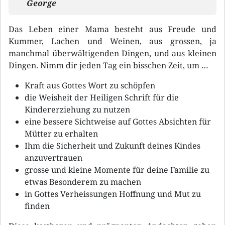
George
Das Leben einer Mama besteht aus Freude und
Kummer, Lachen und Weinen, aus grossen, ja
manchmal überwältigenden Dingen, und aus kleinen
Dingen. Nimm dir jeden Tag ein bisschen Zeit, um …
Kraft aus Gottes Wort zu schöpfen
die Weisheit der Heiligen Schrift für die
Kindererziehung zu nutzen
eine bessere Sichtweise auf Gottes Absichten für
Mütter zu erhalten
Ihm die Sicherheit und Zukunft deines Kindes
anzuvertrauen
grosse und kleine Momente für deine Familie zu
etwas Besonderem zu machen
in Gottes Verheissungen Hoffnung und Mut zu
finden