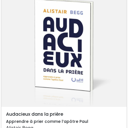
Audacieux dans la prière
Apprendre à prier comme l’apôtre Paul
Alistair Begg