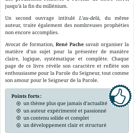
jusqu’à la fin du millénium.
Un second ouvrage intitulé
L’au-delà
, du même
auteur, traite également des nombreuses prophéties
non encore accomplies.
Avocat de formation,
René Pache
savait organiser la
matière d’un sujet pour la présenter de manière
claire, logique, systématique et complète. Chaque
page de ce livre révèle son caractère et reflète son
enthousiasme pour la Parole du Seigneur, tout comme
son amour pour le Seigneur de la Parole.
Points forts :
un thème plus que jamais d’actualité
un auteur expérimenté et passionné
un contenu solide et complet
un développement clair et structuré