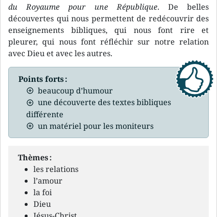
du Royaume pour une République
. De belles
découvertes qui nous permettent de redécouvrir des
enseignements bibliques, qui nous font rire et
pleurer, qui nous font réfléchir sur notre relation
avec Dieu et avec les autres.
Points forts :
beaucoup d’humour
une découverte des textes bibliques
différente
un matériel pour les moniteurs
Thèmes :
les relations
l’amour
la foi
Dieu
Jésus-Christ