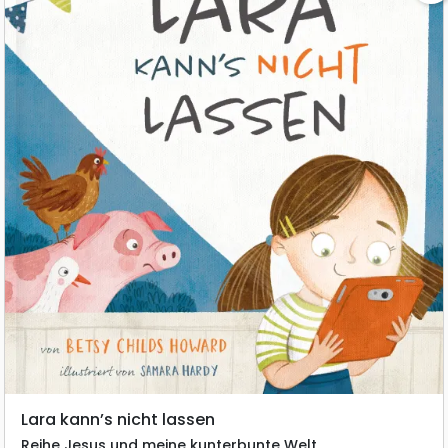
Lara kann’s nicht lassen
Reihe Jesus und meine kunterbunte Welt