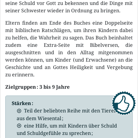
seine Schuld vor Gott zu bekennen und die Dinge mit
seiner Schwester wieder in Ordnung zu bringen.
Eltern finden am Ende des Buches eine Doppelseite
mit biblischen Ratschlägen, um ihren Kindern dabei
zu helfen, die Wahrheit zu sagen. Das Buch beinhaltet
zudem eine Extra-Seite mit Bibelversen, die
ausgeschnitten und in den Alltag mitgenommen
werden können, um Kinder (und Erwachsene) an die
Geschichte und an Gottes Heiligkeit und Vergebung
zu erinnern.
Zielgruppen : 3 bis 9 Jahre
Stärken :
Teil der beliebten Reihe mit den Tieren
aus dem Wiesental ;
eine Hilfe, um mit Kindern über Schuld
und Schuldgefühle zu sprechen ;