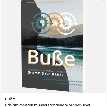
Buße
Das am meisten missverstandene Wort der Bibel