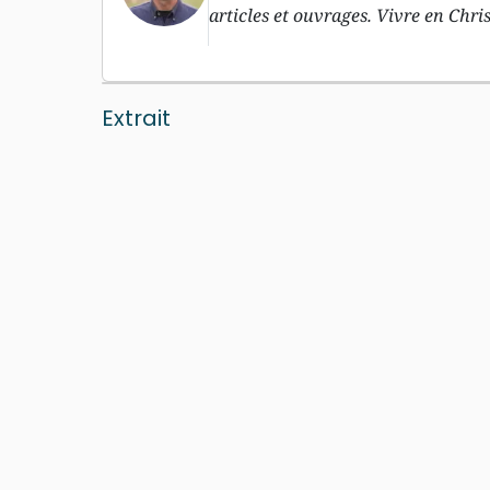
articles et ouvrages. Vivre en Chris
Extrait