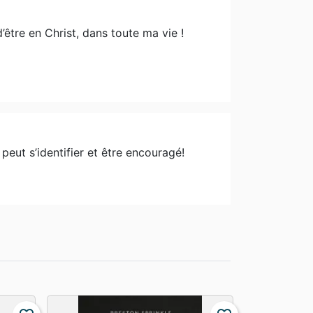
d’être en Christ, dans toute ma vie !
 peut s’identifier et être encouragé!