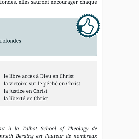
rofondes, elles sauront encourager chaque
 profondes
le libre accès à Dieu en Christ
la victoire sur le péché en Christ
la justice en Christ
la liberté en Christ
nt à la Talbot School of Theology de
 Kenneth Berding est l’auteur de nombreux