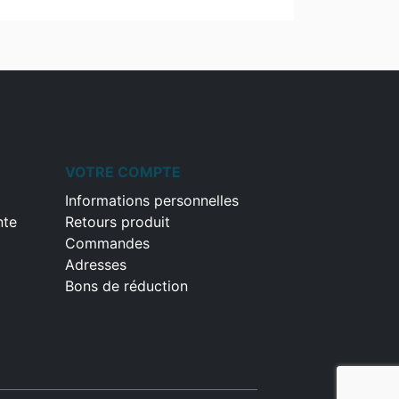
VOTRE COMPTE
Informations personnelles
nte
Retours produit
Commandes
Adresses
Bons de réduction