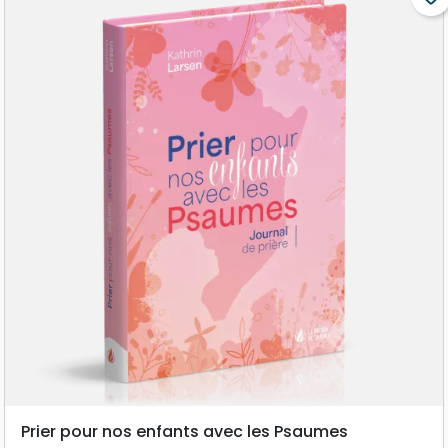
Prier pour nos enfants avec les Psaumes