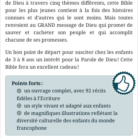
de Dieu à travers cinq thèmes différents, cette Bible
pour les plus jeunes contient à la fois des histoires
connues et d’autres qui le sont moins. Mais toutes
renvoient au GRAND message de Dieu qui promet de
sauver et racheter son peuple et qui accomplit
chacune de ses promesses.
Un bon point de départ pour susciter chez les enfants
de 3 à 8 ans un intérêt pour la Parole de Dieu ! Cette
Bible fera un excellent cadeau !
Points forts :
un ouvrage complet, avec 92 récits
fidèles à l’Ecriture
un style vivant et adapté aux enfants
de magnifiques illustrations reflétant la
diversité culturelle des enfants du monde
francophone