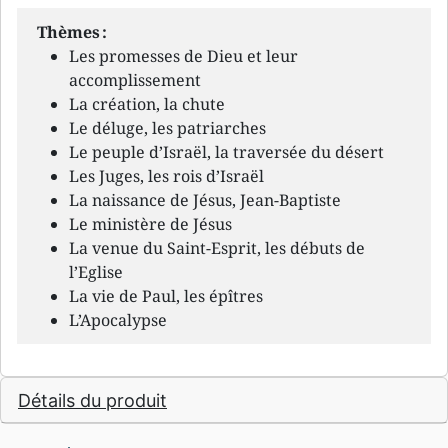
Thèmes :
Les promesses de Dieu et leur
accomplissement
La création, la chute
Le déluge, les patriarches
Le peuple d’Israël, la traversée du désert
Les Juges, les rois d’Israël
La naissance de Jésus, Jean-Baptiste
Le ministère de Jésus
La venue du Saint-Esprit, les débuts de
l’Eglise
La vie de Paul, les épîtres
L’Apocalypse
Détails du produit