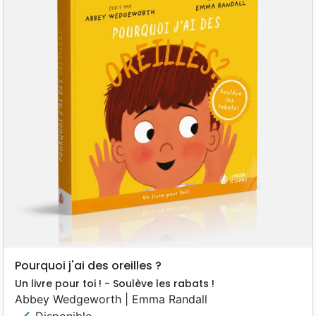
Pourquoi j'ai des oreilles ?
Un livre pour toi ! - Soulève les rabats !
Abbey Wedgeworth | Emma Randall