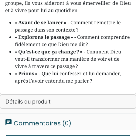
groupe, ils vous aideront à vous émerveiller de Dieu
et à vivre pour lui au quotidien.
« Avant de se lancer »
- Comment remettre le
passage dans son contexte ?
« Explorons le passage »
- Comment comprendre
fidèlement ce que Dieu me dit ?
« Qu’est-ce que ça change ? »
- Comment Dieu
veut-il transformer ma manière de voir et de
vivre à travers ce passage ?
« Prions »
- Que lui confesser et lui demander,
après l’avoir entendu me parler ?
Détails du produit
chat
Commentaires (0)