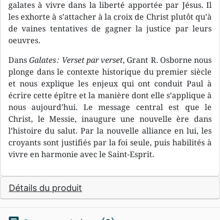
galates à vivre dans la liberté apportée par Jésus. Il
les exhorte à s’attacher à la croix de Christ plutôt qu’à
de vaines tentatives de gagner la justice par leurs
oeuvres.
Dans
Galates : Verset par verset
, Grant R. Osborne nous
plonge dans le contexte historique du premier siècle
et nous explique les enjeux qui ont conduit Paul à
écrire cette épître et la manière dont elle s’applique à
nous aujourd’hui. Le message central est que le
Christ, le Messie, inaugure une nouvelle ère dans
l’histoire du salut. Par la nouvelle alliance en lui, les
croyants sont justifiés par la foi seule, puis habilités à
vivre en harmonie avec le Saint-Esprit.
Détails du produit