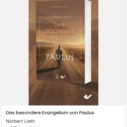
Das besondere Evangelium von Paulus
Norbert Lieth