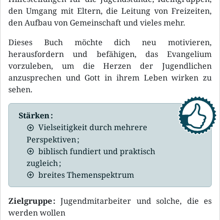
den Umgang mit Eltern, die Leitung von Freizeiten,
den Aufbau von Gemeinschaft und vieles mehr.
Dieses Buch möchte dich neu motivieren,
herausfordern und befähigen, das Evangelium
vorzuleben, um die Herzen der Jugendlichen
anzusprechen und Gott in ihrem Leben wirken zu
sehen.
Stärken :
Vielseitigkeit durch mehrere
Perspektiven ;
biblisch fundiert und praktisch
zugleich ;
breites Themenspektrum
Zielgruppe :
Jugendmitarbeiter und solche, die es
werden wollen