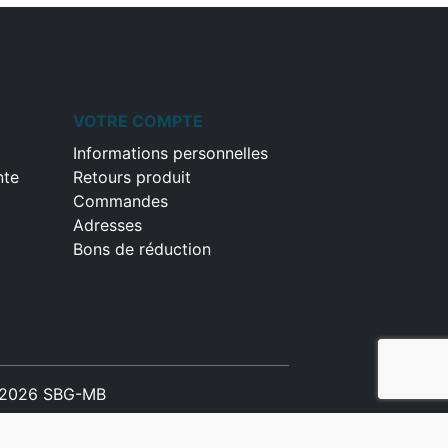
VOTRE COMPTE
Informations personnelles
nte
Retours produit
Commandes
Adresses
Bons de réduction
2026 SBG-MB