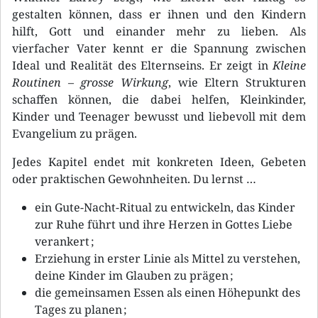
gestalten können, dass er ihnen und den Kindern
hilft, Gott und einander mehr zu lieben. Als
vierfacher Vater kennt er die Spannung zwischen
Ideal und Realität des Elternseins. Er zeigt in
Kleine
Routinen – grosse Wirkung
, wie Eltern Strukturen
schaffen können, die dabei helfen, Kleinkinder,
Kinder und Teenager bewusst und liebevoll mit dem
Evangelium zu prägen.
Jedes Kapitel endet mit konkreten Ideen, Gebeten
oder praktischen Gewohnheiten. Du lernst …
ein Gute-Nacht-Ritual zu entwickeln, das Kinder
zur Ruhe führt und ihre Herzen in Gottes Liebe
verankert ;
Erziehung in erster Linie als Mittel zu verstehen,
deine Kinder im Glauben zu prägen ;
die gemeinsamen Essen als einen Höhepunkt des
Tages zu planen ;