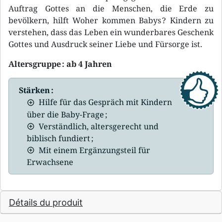
Auftrag Gottes an die Menschen, die Erde zu
bevölkern, hilft Woher kommen Babys ? Kindern zu
verstehen, dass das Leben ein wunderbares Geschenk
Gottes und Ausdruck seiner Liebe und Fürsorge ist.
Altersgruppe : ab 4 Jahren
Stärken :
Hilfe für das Gespräch mit Kindern
über die Baby-Frage ;
Verständlich, altersgerecht und
biblisch fundiert ;
Mit einem Ergänzungsteil für
Erwachsene
Détails du produit