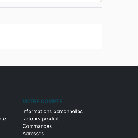
VOTRE COMPTE
Informations personnelles
nte
Retours produit
Commandes
Adresses