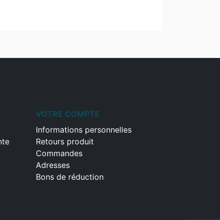
VOTRE COMPTE
Informations personnelles
nte
Retours produit
Commandes
Adresses
Bons de réduction