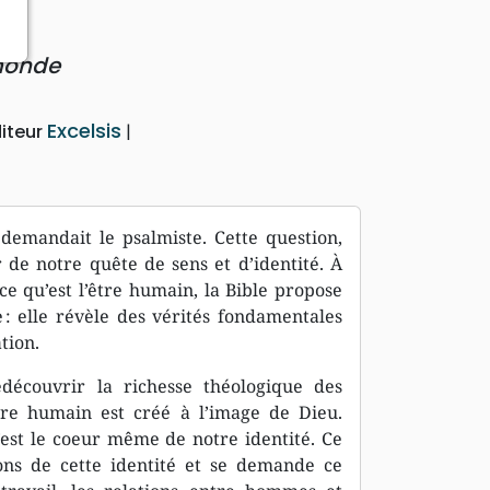
 monde
Excelsis
iteur
 demandait le psalmiste. Cette question,
 de notre quête de sens et d’identité. À
ce qu’est l’être humain, la Bible propose
 : elle révèle des vérités fondamentales
tion.
découvrir la richesse théologique des
re humain est créé à l’image de Dieu.
’est le coeur même de notre identité. Ce
ons de cette identité et se demande ce