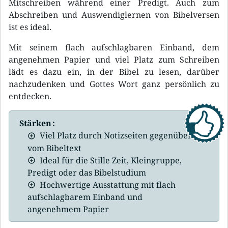
Mitschreiben während einer Predigt. Auch zum
Abschreiben und Auswendiglernen von Bibelversen
ist es ideal.
Mit seinem flach aufschlagbaren Einband, dem
angenehmen Papier und viel Platz zum Schreiben
lädt es dazu ein, in der Bibel zu lesen, darüber
nachzudenken und Gottes Wort ganz persönlich zu
entdecken.
Stärken :
Viel Platz durch Notizseiten gegenüber
vom Bibeltext
Ideal für die Stille Zeit, Kleingruppe,
Predigt oder das Bibelstudium
Hochwertige Ausstattung mit flach
aufschlagbarem Einband und
angenehmem Papier