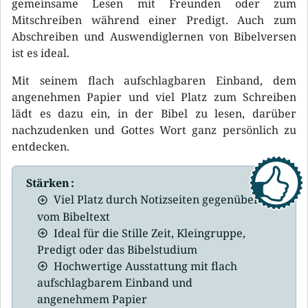
gemeinsame Lesen mit Freunden oder zum
Mitschreiben während einer Predigt. Auch zum
Abschreiben und Auswendiglernen von Bibelversen
ist es ideal.
Mit seinem flach aufschlagbaren Einband, dem
angenehmen Papier und viel Platz zum Schreiben
lädt es dazu ein, in der Bibel zu lesen, darüber
nachzudenken und Gottes Wort ganz persönlich zu
entdecken.
Stärken :
Viel Platz durch Notizseiten gegenüber
vom Bibeltext
Ideal für die Stille Zeit, Kleingruppe,
Predigt oder das Bibelstudium
Hochwertige Ausstattung mit flach
aufschlagbarem Einband und
angenehmem Papier