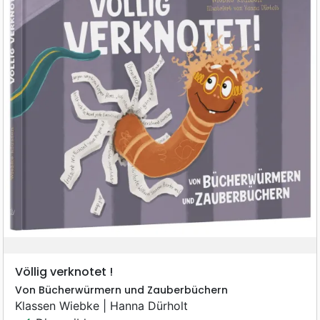
Völlig verknotet !
Von Bücherwürmern und Zauberbüchern
Klassen Wiebke | Hanna Dürholt