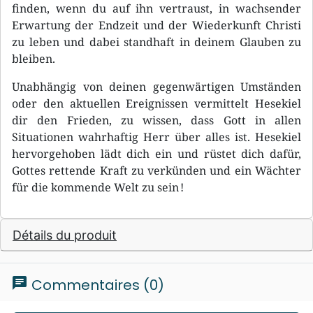
finden, wenn du auf ihn vertraust, in wachsender
Erwartung der Endzeit und der Wiederkunft Christi
zu leben und dabei standhaft in deinem Glauben zu
bleiben.
Unabhängig von deinen gegenwärtigen Umständen
oder den aktuellen Ereignissen vermittelt Hesekiel
dir den Frieden, zu wissen, dass Gott in allen
Situationen wahrhaftig Herr über alles ist. Hesekiel
hervorgehoben lädt dich ein und rüstet dich dafür,
Gottes rettende Kraft zu verkünden und ein Wächter
für die kommende Welt zu sein !
Détails du produit
chat
Commentaires (0)