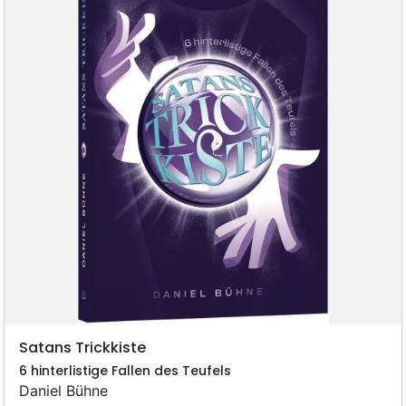
Satans Trickkiste
6 hinterlistige Fallen des Teufels
Daniel Bühne