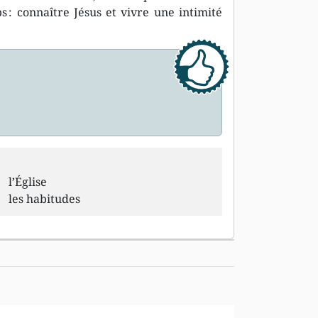
 : connaître Jésus et vivre une intimité
l’Église
les habitudes