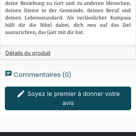
deine Beziehung zu Gott und zu anderen Menschen,
deinen Dienst in der Gemeinde, deinen Beruf und
deinen Lebensstandard. Als verlässlicher Kompass
hilft dir die Bibel dabei, dich neu auf das Ziel
auszurichten, das Gott mit dir hat.
Détails du produit
chat
Commentaires (0)
edit
Soyez le premier à donner votre
avis