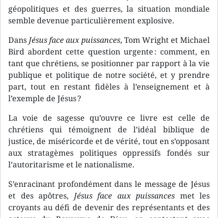
géopolitiques et des guerres, la situation mondiale
semble devenue particulièrement explosive.
Dans
Jésus face aux puissances
, Tom Wright et Michael
Bird abordent cette question urgente : comment, en
tant que chrétiens, se positionner par rapport à la vie
publique et politique de notre société, et y prendre
part, tout en restant fidèles à l’enseignement et à
l’exemple de Jésus ?
La voie de sagesse qu’ouvre ce livre est celle de
chrétiens qui témoignent de l’idéal biblique de
justice, de miséricorde et de vérité, tout en s’opposant
aux stratagèmes politiques oppressifs fondés sur
l’autoritarisme et le nationalisme.
S’enracinant profondément dans le message de Jésus
et des apôtres,
Jésus face aux puissances
met les
croyants au défi de devenir des représentants et des