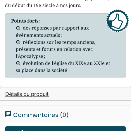
du début du 19e siècle à nos jours.
Points forts :
des réponses par rapport aux
événements actuels ;
réflexions sur les temps anciens,
présents et futurs en relation avec
l’Apocalypse ;
évolution de l’église du XIXe au XXIe et
sa place dans la société
Détails du produit
chat
Commentaires (0)