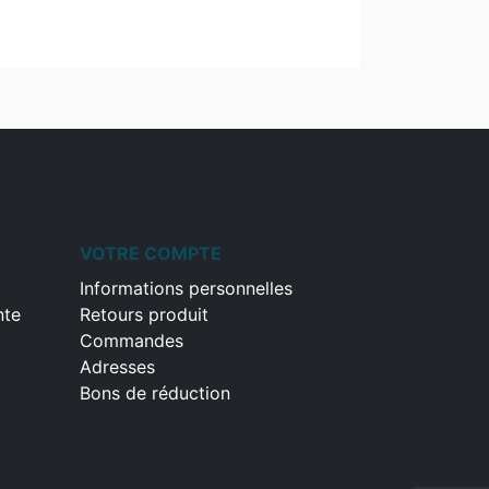
VOTRE COMPTE
Informations personnelles
nte
Retours produit
Commandes
Adresses
Bons de réduction