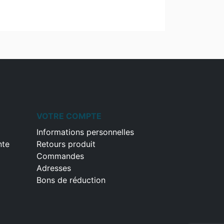
VOTRE COMPTE
Informations personnelles
nte
Retours produit
Commandes
Adresses
Bons de réduction