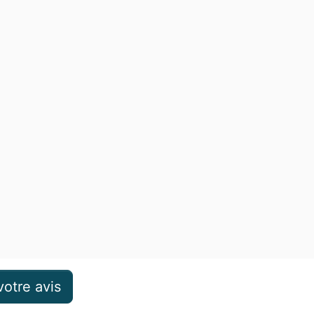
otre avis