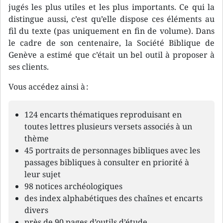
jugés les plus utiles et les plus importants. Ce qui la
distingue aussi, c’est qu’elle dispose ces éléments au
fil du texte (pas uniquement en fin de volume). Dans
le cadre de son centenaire, la Société Biblique de
Genève a estimé que c’était un bel outil à proposer à
ses clients.
Vous accédez ainsi à :
124 encarts thématiques reproduisant en
toutes lettres plusieurs versets associés à un
thème
45 portraits de personnages bibliques avec les
passages bibliques à consulter en priorité à
leur sujet
98 notices archéologiques
des index alphabétiques des chaînes et encarts
divers
près de 90 pages d’outils d’étude