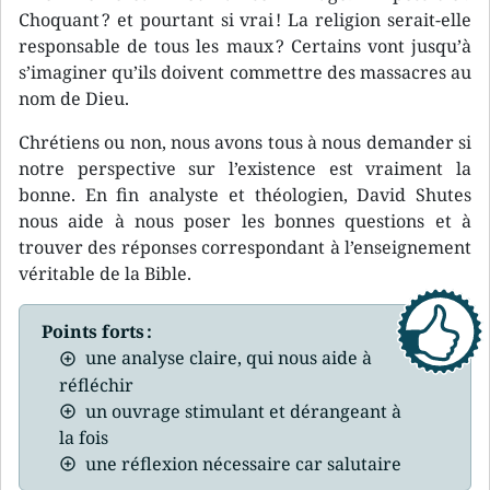
Choquant ? et pourtant si vrai ! La religion serait-elle
responsable de tous les maux ? Certains vont jusqu’à
s’imaginer qu’ils doivent commettre des massacres au
nom de Dieu.
Chrétiens ou non, nous avons tous à nous demander si
notre perspective sur l’existence est vraiment la
bonne. En fin analyste et théologien, David Shutes
nous aide à nous poser les bonnes questions et à
trouver des réponses correspondant à l’enseignement
véritable de la Bible.
Points forts :
une analyse claire, qui nous aide à
réfléchir
un ouvrage stimulant et dérangeant à
la fois
une réflexion nécessaire car salutaire