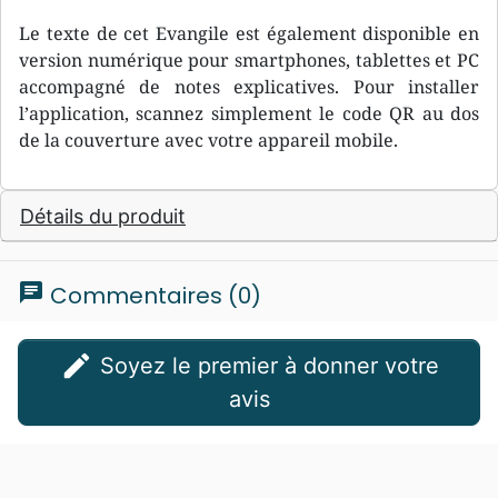
Le texte de cet Evangile est également disponible en
version numérique pour smartphones, tablettes et PC
accompagné de notes explicatives. Pour installer
l’application, scannez simplement le code QR au dos
de la couverture avec votre appareil mobile.
Détails du produit
chat
Commentaires (0)
edit
Soyez le premier à donner votre
avis