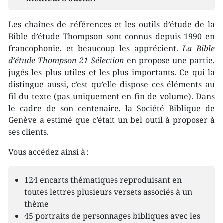
Les chaînes de références et les outils d’étude de la
Bible d’étude Thompson sont connus depuis 1990 en
francophonie, et beaucoup les apprécient.
La Bible
d’étude Thompson 21 Sélection
en propose une partie,
jugés les plus utiles et les plus importants. Ce qui la
distingue aussi, c’est qu’elle dispose ces éléments au
fil du texte (pas uniquement en fin de volume). Dans
le cadre de son centenaire, la Société Biblique de
Genève a estimé que c’était un bel outil à proposer à
ses clients.
Vous accédez ainsi à :
124 encarts thématiques reproduisant en
toutes lettres plusieurs versets associés à un
thème
45 portraits de personnages bibliques avec les