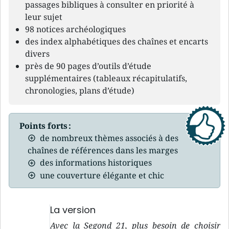
passages bibliques à consulter en priorité à
leur sujet
98 notices archéologiques
des index alphabétiques des chaînes et encarts
divers
près de 90 pages d’outils d’étude
supplémentaires (tableaux récapitulatifs,
chronologies, plans d’étude)
Points forts :
de nombreux thèmes associés à des
chaînes de références dans les marges
des informations historiques
une couverture élégante et chic
La version
Avec la Segond 21, plus besoin de choisir