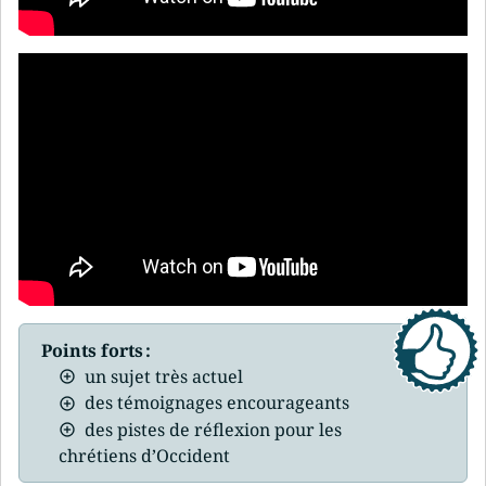
Points forts :
un sujet très actuel
des témoignages encourageants
des pistes de réflexion pour les
chrétiens d’Occident