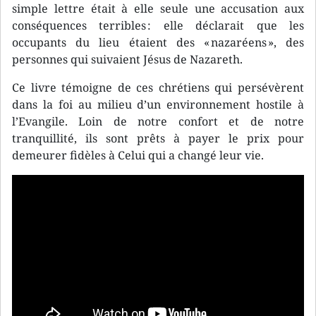
simple lettre était à elle seule une accusation aux
conséquences terribles : elle déclarait que les
occupants du lieu étaient des « nazaréens », des
personnes qui suivaient Jésus de Nazareth.
Ce livre témoigne de ces chrétiens qui persévèrent
dans la foi au milieu d’un environnement hostile à
l’Evangile. Loin de notre confort et de notre
tranquillité, ils sont prêts à payer le prix pour
demeurer fidèles à Celui qui a changé leur vie.