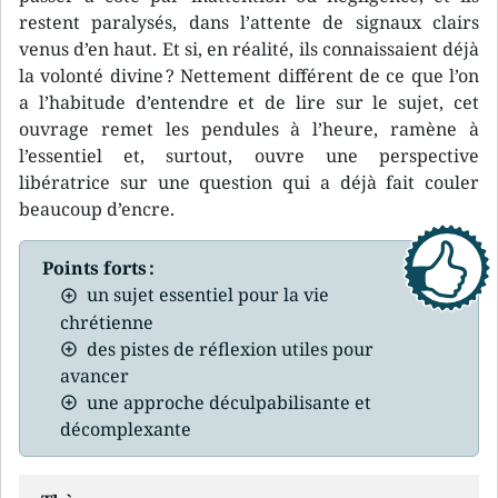
restent paralysés, dans l’attente de signaux clairs
venus d’en haut. Et si, en réalité, ils connaissaient déjà
la volonté divine ? Nettement différent de ce que l’on
a l’habitude d’entendre et de lire sur le sujet, cet
ouvrage remet les pendules à l’heure, ramène à
l’essentiel et, surtout, ouvre une perspective
libératrice sur une question qui a déjà fait couler
beaucoup d’encre.
Points forts :
un sujet essentiel pour la vie
chrétienne
des pistes de réflexion utiles pour
avancer
une approche déculpabilisante et
décomplexante