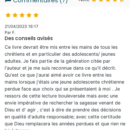
Commentaires (7)





21/04/2023 16:17
Par F.
Des conseils avisés
Ce livre devrait être mis entre les mains de tous les
chrétiens et en particulier des adolescents/ jeunes
adultes. Je fais partie de la génération citée par
l'auteur et je me suis reconnue dans ce qu'il décrit.
Qu'est ce que j'aurai aimé avoir ce livre entre les
mains lorsque j'étais une jeune adolescente chrétienne
perdue face aux choix qui se présentaient à moi . Je
ressors de cette lecture bouleversée mais avec une
envie impérative de rechercher la sagesse venant de
Dieu et d' agir , c'est à dire de prendre des décisions
en qualité d'adulte responsable; avec cette certitude
que Dieu remplacera les années perdues et que rien ne