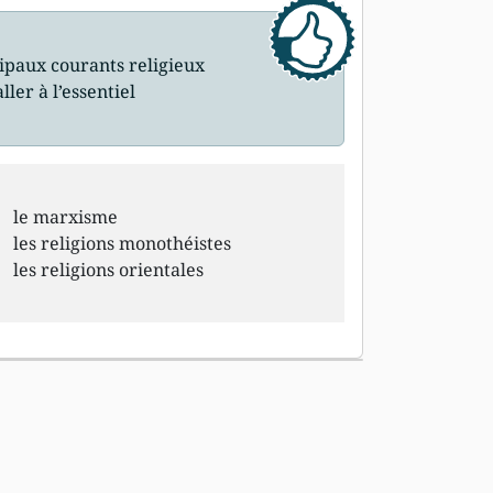
ipaux courants religieux
ler à l’essentiel
le marxisme
les religions monothéistes
les religions orientales