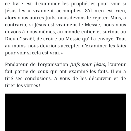
ce livre est d’examiner les prophéties pour voir si
Jésus les a vraiment accomplies. S’il n’en est rien,
alors nous autres Juifs, nous devons le rejeter. Mais, a
contrario, si Jésus est vraiment le Messie, nous nous
devons à nous-mêmes, au monde entier et surtout au
Dieu d’Israël, de croire au Messie qu’il a envoyé. Tout
au moins, nous devrions accepter d’examiner les faits
pour voir si cela est vrai. »
Fondateur de l’organisation
Juifs pour Jésus
, l’auteur
fait partie de ceux qui ont examiné les faits. Il en a
tiré ses conclusions. A vous de les découvrir et de
tirer les vôtres !