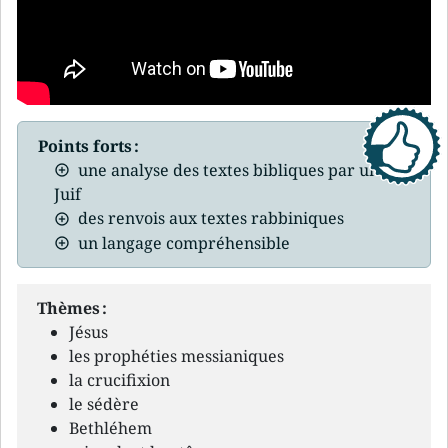
Points forts :
une analyse des textes bibliques par un
Juif
des renvois aux textes rabbiniques
un langage compréhensible
Thèmes :
Jésus
les prophéties messianiques
la crucifixion
le sédère
Bethléhem