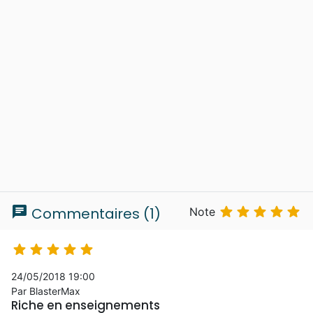
chat





Commentaires (1)
Note





24/05/2018 19:00
Par BlasterMax
Riche en enseignements