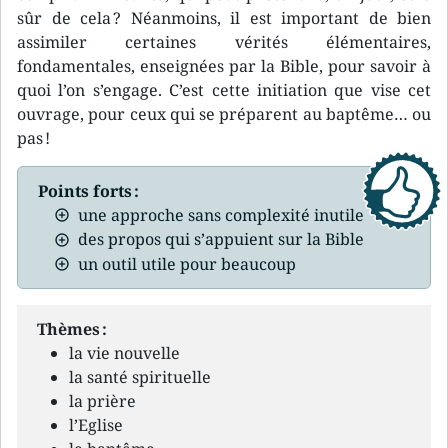
sûr de cela ? Néanmoins, il est important de bien
assimiler certaines vérités élémentaires,
fondamentales, enseignées par la Bible, pour savoir à
quoi l’on s’engage. C’est cette initiation que vise cet
ouvrage, pour ceux qui se préparent au baptême… ou
pas !
Points forts :
une approche sans complexité inutile
des propos qui s’appuient sur la Bible
un outil utile pour beaucoup
Thèmes :
la vie nouvelle
la santé spirituelle
la prière
l’Eglise