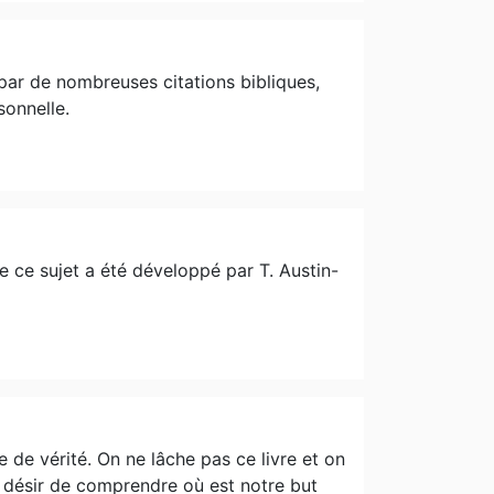
 par de nombreuses citations bibliques,
sonnelle.
 ce sujet a été développé par T. Austin-
 de vérité. On ne lâche pas ce livre et on
e désir de comprendre où est notre but