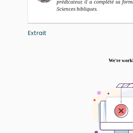
prédicateur, il a complété sa for
Sciences bibliques.
Extrait