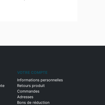
VOTRE COMPTE
Informations personnelles
nte
Retours produit
Commandes
Adresses
Bons de réduction