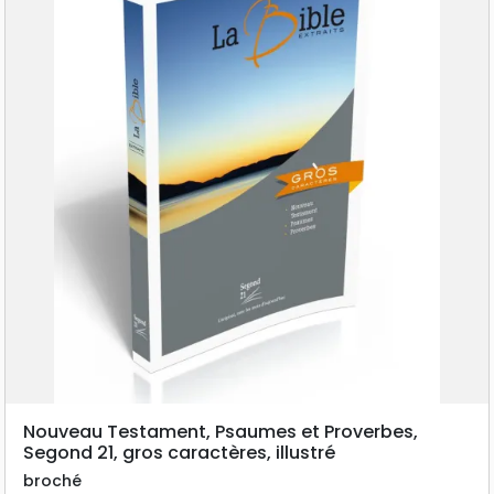
Nouveau Testament, Psaumes et Proverbes,
Segond 21, gros caractères, illustré
broché