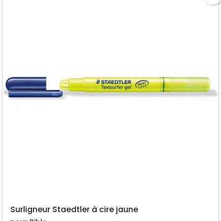
Surligneur Staedtler à cire jaune