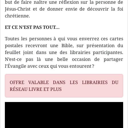
but de faire naître une réflexion sur la personne de
Jésus-Christ et de donner envie de découvrir la foi
chrétienne.
ET CE N’EST PAS TOUT…
Toutes les personnes à qui vous enverrez ces cartes
postales recevront une Bible, sur présentation du
feuillet joint dans une des librairies participantes.
N’est-ce pas là une belle occasion de partager
l’Évangile avec ceux qui vous entourent ?
OFFRE VALABLE DANS LES LIBRAIRIES DU
RÉSEAU LIVRE ET PLUS