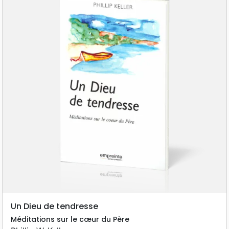
Un Dieu de tendresse
Méditations sur le cœur du Père