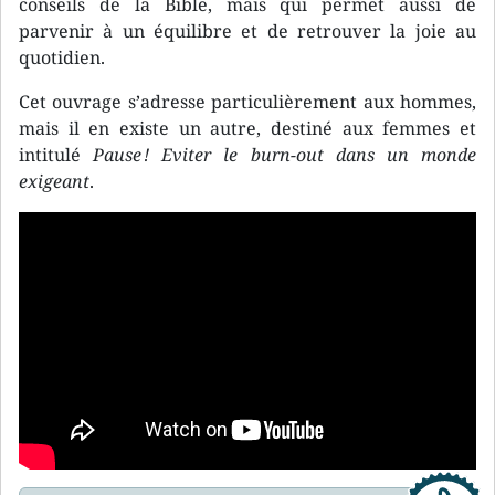
conseils de la Bible, mais qui permet aussi de
parvenir à un équilibre et de retrouver la joie au
quotidien.
Cet ouvrage s’adresse particulièrement aux hommes,
mais il en existe un autre, destiné aux femmes et
intitulé
Pause ! Eviter le burn-out dans un monde
exigeant
.