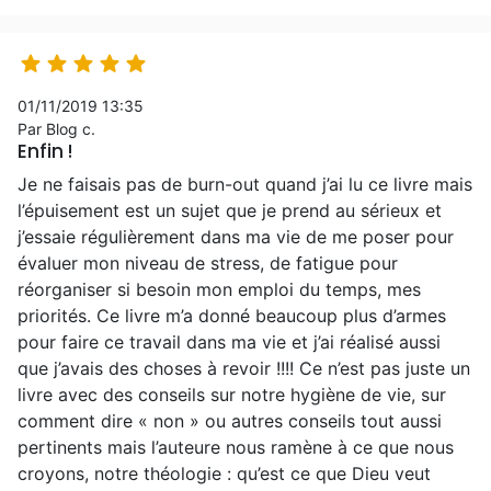





01/11/2019 13:35
Par Blog c.
Enfin !
Je ne faisais pas de burn-out quand j’ai lu ce livre mais
l’épuisement est un sujet que je prend au sérieux et
j’essaie régulièrement dans ma vie de me poser pour
évaluer mon niveau de stress, de fatigue pour
réorganiser si besoin mon emploi du temps, mes
priorités. Ce livre m’a donné beaucoup plus d’armes
pour faire ce travail dans ma vie et j’ai réalisé aussi
que j’avais des choses à revoir !!!! Ce n’est pas juste un
livre avec des conseils sur notre hygiène de vie, sur
comment dire « non » ou autres conseils tout aussi
pertinents mais l’auteure nous ramène à ce que nous
croyons, notre théologie : qu’est ce que Dieu veut