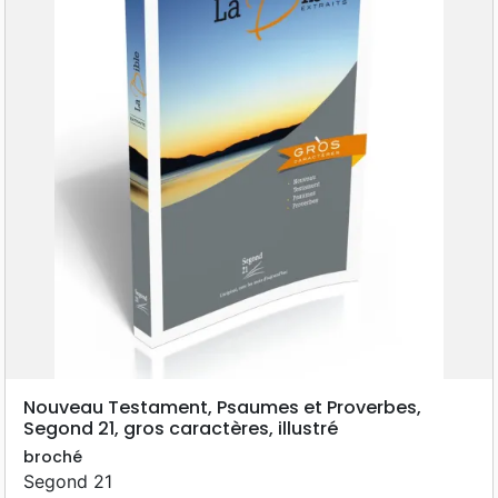
Nouveau Testament, Psaumes et Proverbes,
Segond 21, gros caractères, illustré
broché
Segond 21