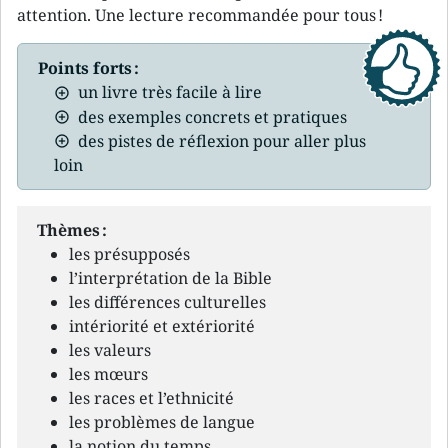
attention. Une lecture recommandée pour tous !
Points forts :
un livre très facile à lire
des exemples concrets et pratiques
des pistes de réflexion pour aller plus
loin
Thèmes :
les présupposés
l’interprétation de la Bible
les différences culturelles
intériorité et extériorité
les valeurs
les mœurs
les races et l’ethnicité
les problèmes de langue
la notion du temps