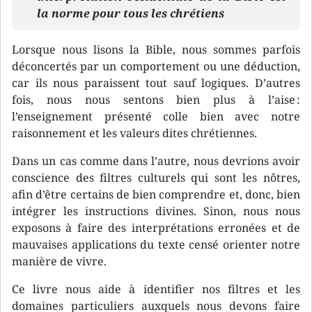
la norme pour tous les chrétiens
Lorsque nous lisons la Bible, nous sommes parfois
déconcertés par un comportement ou une déduction,
car ils nous paraissent tout sauf logiques. D’autres
fois, nous nous sentons bien plus à l’aise :
l’enseignement présenté colle bien avec notre
raisonnement et les valeurs dites chrétiennes.
Dans un cas comme dans l’autre, nous devrions avoir
conscience des filtres culturels qui sont les nôtres,
afin d’être certains de bien comprendre et, donc, bien
intégrer les instructions divines. Sinon, nous nous
exposons à faire des interprétations erronées et de
mauvaises applications du texte censé orienter notre
manière de vivre.
Ce livre nous aide à identifier nos filtres et les
domaines particuliers auxquels nous devons faire