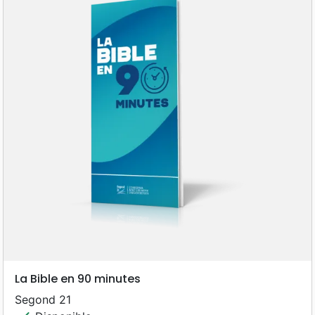
La Bible en 90 minutes
Segond 21