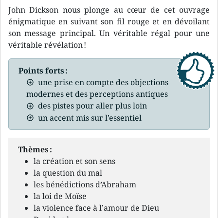
John Dickson nous plonge au cœur de cet ouvrage
énigmatique en suivant son fil rouge et en dévoilant
son message principal. Un véritable régal pour une
véritable révélation !
Points forts :
une prise en compte des objections
modernes et des perceptions antiques
des pistes pour aller plus loin
un accent mis sur l’essentiel
Thèmes :
la création et son sens
la question du mal
les bénédictions d’Abraham
la loi de Moïse
la violence face à l’amour de Dieu