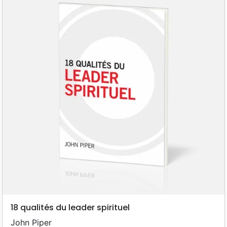
18 qualités du leader spirituel
John Piper