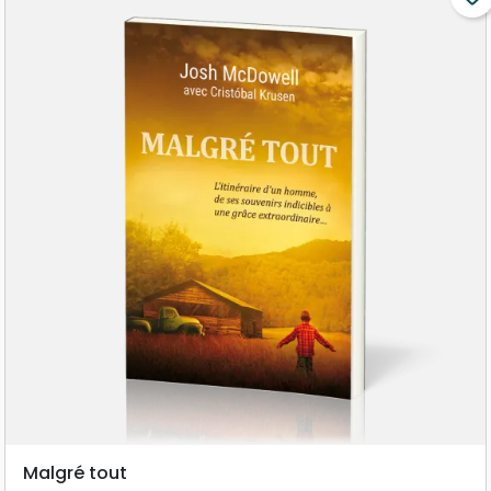
Malgré tout