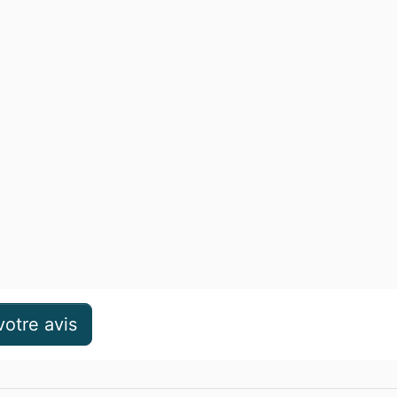
otre avis