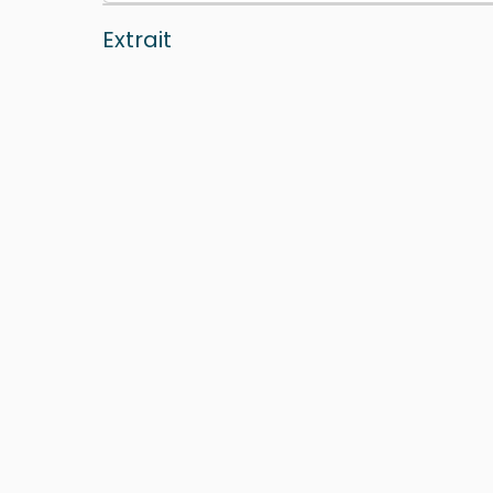
Extrait