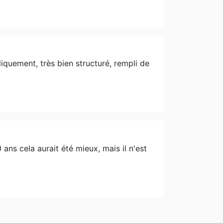
iquement, très bien structuré, rempli de
 ans cela aurait été mieux, mais il n'est