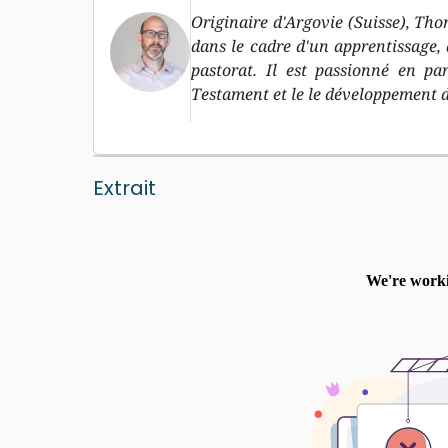
Originaire d'Argovie (Suisse), Th
dans le cadre d'un apprentissage, 
pastorat. Il est passionné en p
Testament et le le développement de
Extrait